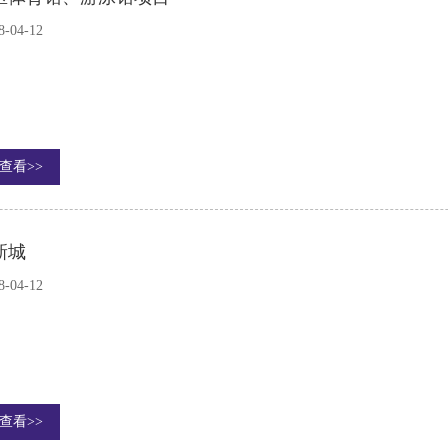
8-04-12
查看>>
新城
8-04-12
查看>>