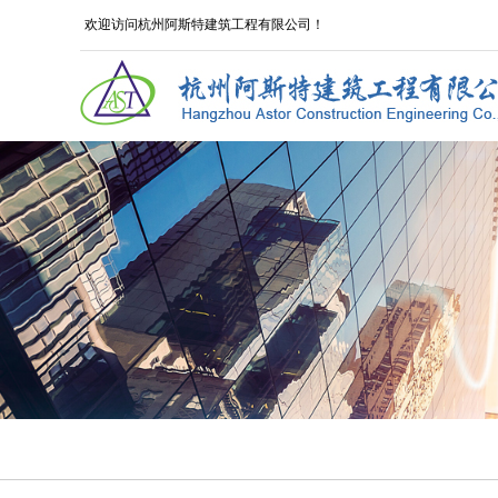
欢迎访问杭州阿斯特建筑工程有限公司！